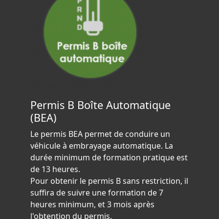
Permis B Boîte Automatique
(BEA)
Le permis BEA permet de conduire un
véhicule à embrayage automatique. La
durée minimum de formation pratique est
de 13 heures.
Pour obtenir le permis B sans restriction, il
suffira de suivre une formation de 7
heures minimum, et 3 mois après
l'obtention du permis.