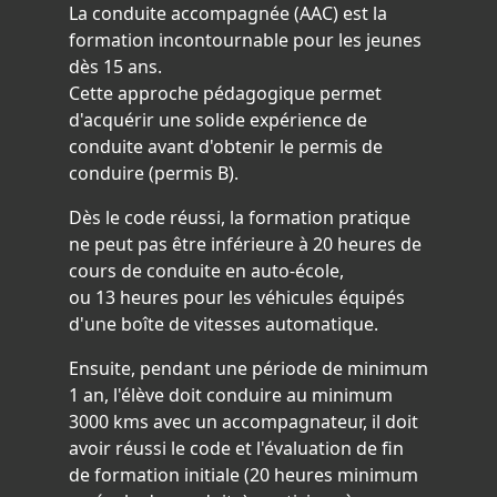
La conduite accompagnée (AAC) est la
formation incontournable pour les jeunes
dès 15 ans.
Cette approche pédagogique permet
d'acquérir une solide expérience de
conduite avant d'obtenir le permis de
conduire (permis B).
Dès le code réussi, la formation pratique
ne peut pas être inférieure à 20 heures de
cours de conduite en auto-école,
ou 13 heures pour les véhicules équipés
d'une boîte de vitesses automatique.
Ensuite, pendant une période de minimum
1 an, l'élève doit conduire au minimum
3000 kms avec un accompagnateur, il doit
avoir réussi le code et l'évaluation de fin
de formation initiale (20 heures minimum