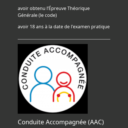
avoir obtenu l’Épreuve Théorique
Générale (le code)
avoir 18 ans à la date de l'examen pratique
Conduite Accompagnée (AAC)