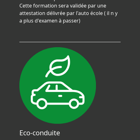
Cette formation sera validée par une
attestation délivrée par l'auto école ( il n y
a plus d'examen à passer)
Eco-conduite