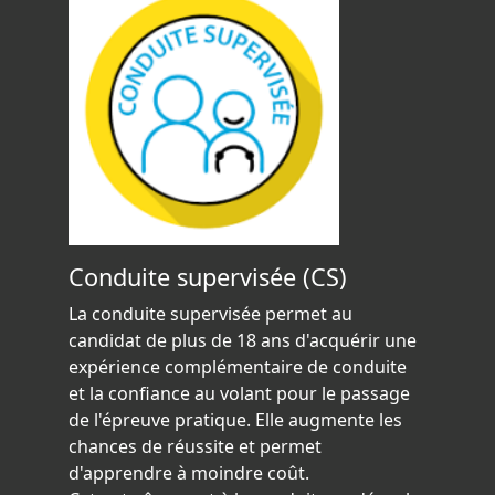
Conduite supervisée (CS)
La conduite supervisée permet au
candidat de plus de 18 ans d'acquérir une
expérience complémentaire de conduite
et la confiance au volant pour le passage
de l'épreuve pratique. Elle augmente les
chances de réussite et permet
d'apprendre à moindre coût.