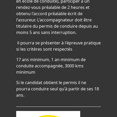
en école de conduite), participer à un
rendez-vous préalable de 2 heures et
obtenu l'accord préalable écrit de
l'assureur. L‘accompagnateur doit être
titulaire du permis de conduire depuis au
moins 5 ans sans interruption.
il pourra se présenter à l'épreuve pratique
si les critères sont respectés
17 ans minimum, 1 an minimum de
conduite accompagnée, 3000 kms
minimum
Si le candidat obtient le permis il ne
pourra conduire seul qu'à partir de ses 18
ans.