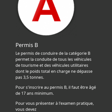
Permis B
Le permis de conduire de la catégorie B
permet la conduite de tous les véhicules
de tourisme et des véhicules utilitaires
dont le poids total en charge ne dépasse
pas 3,5 tonnes.
Pour s'inscrire au permis B, il faut être âgé
de 17 ans minimum.
Pour vous présenter à l'examen pratique,
vous devez