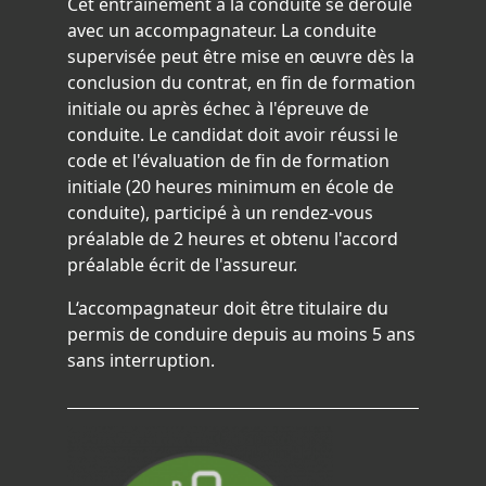
Cet entraînement à la conduite se déroule
avec un accompagnateur. La conduite
supervisée peut être mise en œuvre dès la
conclusion du contrat, en fin de formation
initiale ou après échec à l'épreuve de
conduite. Le candidat doit avoir réussi le
code et l'évaluation de fin de formation
initiale (20 heures minimum en école de
conduite), participé à un rendez-vous
préalable de 2 heures et obtenu l'accord
préalable écrit de l'assureur.
L‘accompagnateur doit être titulaire du
permis de conduire depuis au moins 5 ans
sans interruption.