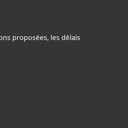
ions proposées, les délais