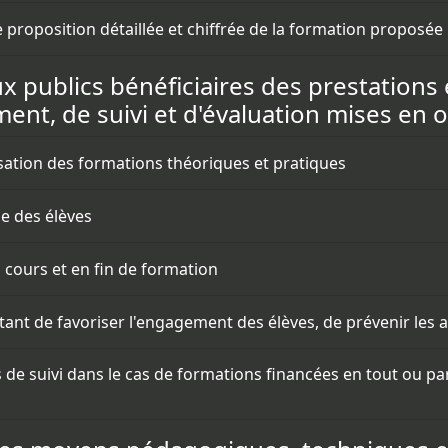
 proposition détaillée et chiffrée de la formation proposée
aux publics bénéficiaires des prestations
ent, de suivi et d'évaluation mises en 
nisation des formations théoriques et pratiques
ue des élèves
n cours et en fin de formation
tant de favoriser l'engagement des élèves, de prévenir les
 de suivi dans le cas de formations financées en tout ou pa