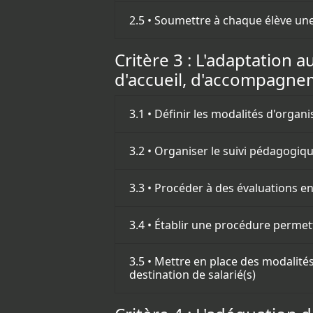
2.5 • Soumettre à chaque élève une
Critère 3 : L'adaptation 
d'accueil, d'accompagnem
3.1 • Définir les modalités d'orga
3.2 • Organiser le suivi pédagogiq
3.3 • Procéder à des évaluations e
3.4 • Établir une procédure permet
3.5 • Mettre en place des modalités
destination de salarié(s)