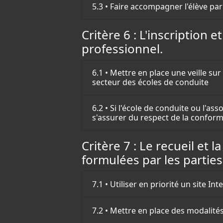
5.3 • Faire accompagner l'élève pa
Critère 6 : L'inscription
professionnel.
6.1 • Mettre en place une veille s
secteur des écoles de conduite
6.2 • Si l'école de conduite ou l'as
s'assurer du respect de la conform
Critère 7 : Le recueil et
formulées par les parties
7.1 • Utiliser en priorité un site I
7.2 • Mettre en place des modalité