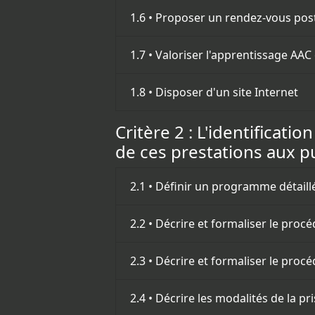
1.6 • Proposer un rendez-vous pos
1.7 • Valoriser l'apprentissage AAC
1.8 • Disposer d'un site Internet
Critère 2 : L'identificati
de ces prestations aux pu
2.1 • Définir un programme détail
2.2 • Décrire et formaliser le proc
2.3 • Décrire et formaliser le proc
2.4 • Décrire les modalités de la 